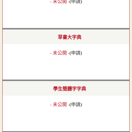
- 未公開 -
(
申請
)
草書大字典
- 未公開 -
(
申請
)
學生簡體字字典
- 未公開 -
(
申請
)