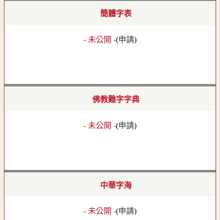
簡體字表
- 未公開 -
(
申請
)
佛教難字字典
- 未公開 -
(
申請
)
中華字海
- 未公開 -
(
申請
)