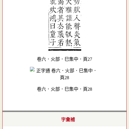
卷六．火部．巳集中．頁27
卷六．火部．巳集中．頁28
字彙補