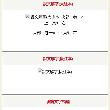
說文解字(大徐本)
火部．卷一○上．頁9．右
說文解字(段注本)
漢簡文字類編