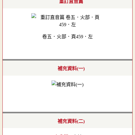
重訂直音篇
卷五．火部．頁459．左
補充資料(一)
補充資料(二)