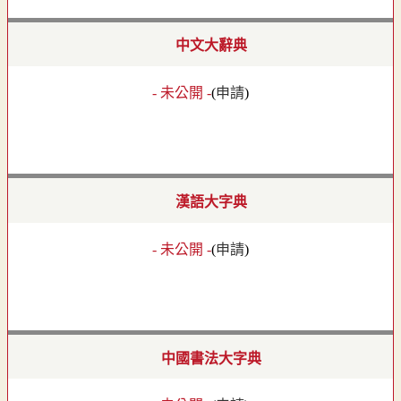
中文大辭典
- 未公開 -
(
申請
)
漢語大字典
- 未公開 -
(
申請
)
中國書法大字典