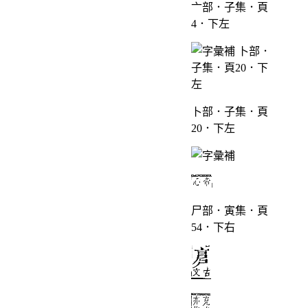
亠部．子集．頁
4．下左
卜部．子集．頁
20．下左
尸部．寅集．頁
54．下右