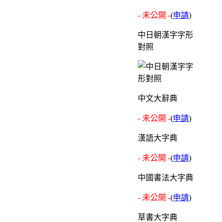
- 未公開 -
(
申請
)
中日朝漢字字形
對照
中文大辭典
- 未公開 -
(
申請
)
漢語大字典
- 未公開 -
(
申請
)
中國書法大字典
- 未公開 -
(
申請
)
草書大字典