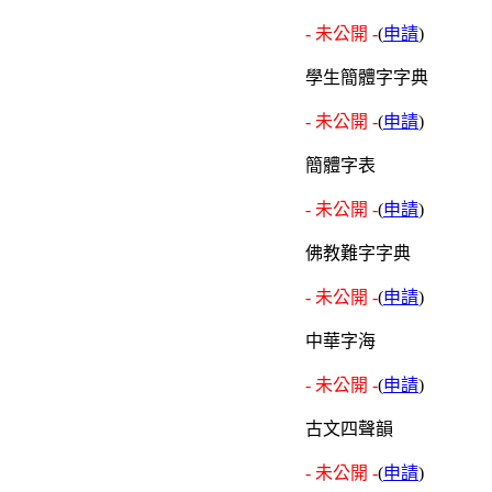
- 未公開 -
(
申請
)
學生簡體字字典
- 未公開 -
(
申請
)
簡體字表
- 未公開 -
(
申請
)
佛教難字字典
- 未公開 -
(
申請
)
中華字海
- 未公開 -
(
申請
)
古文四聲韻
- 未公開 -
(
申請
)