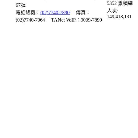
5352
累積總
67號
人次:
電話總機：
(02)7740-7890
傳真：
149,418,131
(02)7740-7064
TANet VoIP：9009-7890