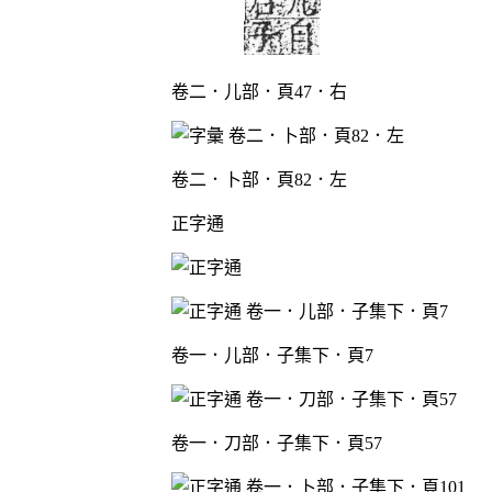
卷二．儿部．頁47．右
卷二．卜部．頁82．左
正字通
卷一．儿部．子集下．頁7
卷一．刀部．子集下．頁57