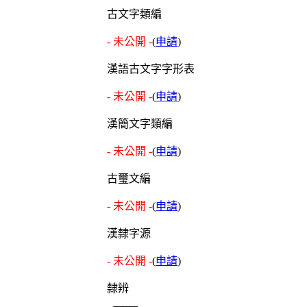
古文字類編
- 未公開 -
(
申請
)
漢語古文字字形表
- 未公開 -
(
申請
)
漢簡文字類編
- 未公開 -
(
申請
)
古璽文編
- 未公開 -
(
申請
)
漢隸字源
- 未公開 -
(
申請
)
隸辨