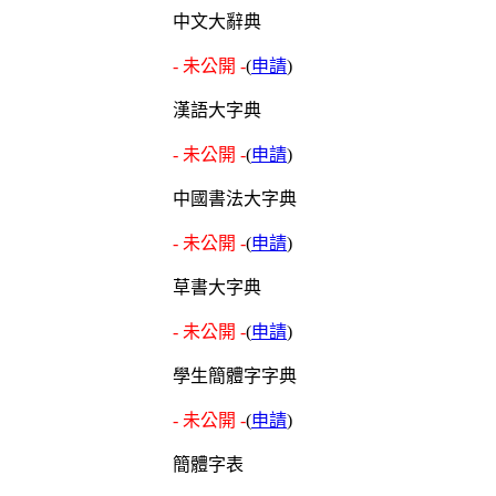
中文大辭典
- 未公開 -
(
申請
)
漢語大字典
- 未公開 -
(
申請
)
中國書法大字典
- 未公開 -
(
申請
)
草書大字典
- 未公開 -
(
申請
)
學生簡體字字典
- 未公開 -
(
申請
)
簡體字表