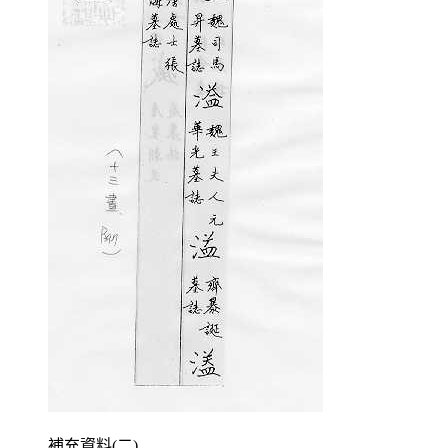
補充資料(二)