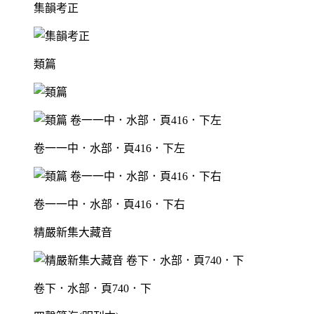
集韻考正
類篇
卷一一中．水部．頁416．下左
卷一一中．水部．頁416．下右
精嚴新集大藏音
卷下．水部．頁740．下