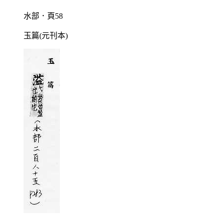
水部．頁58
玉篇(元刊本)