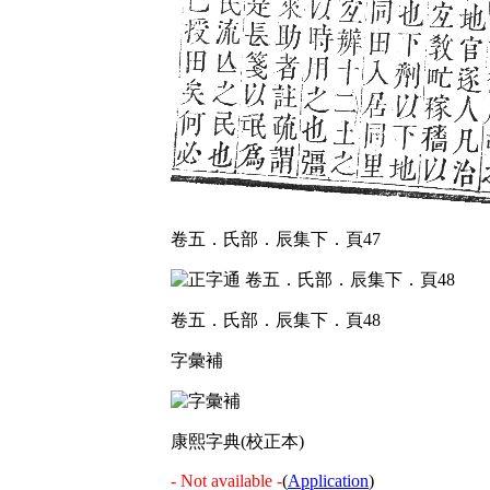
卷五．氏部．辰集下．頁47
卷五．氏部．辰集下．頁48
字彙補
康熙字典(校正本)
- Not available -
(
Application
)