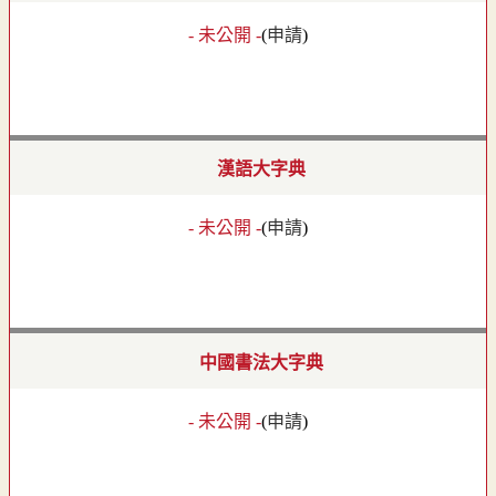
- 未公開 -
(
申請
)
漢語大字典
- 未公開 -
(
申請
)
中國書法大字典
- 未公開 -
(
申請
)