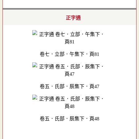
正字通
卷七．立部．午集下．頁81
卷五．氏部．辰集下．頁47
卷五．氏部．辰集下．頁48