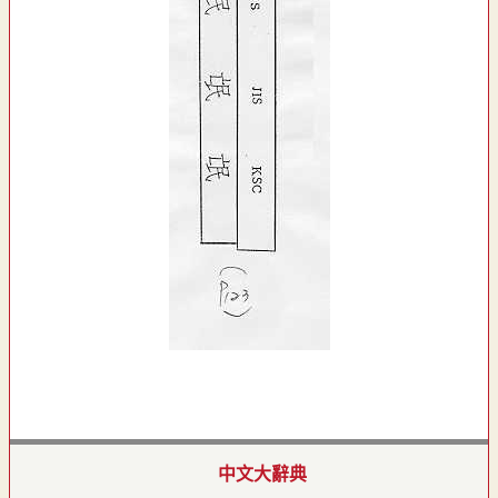
中文大辭典