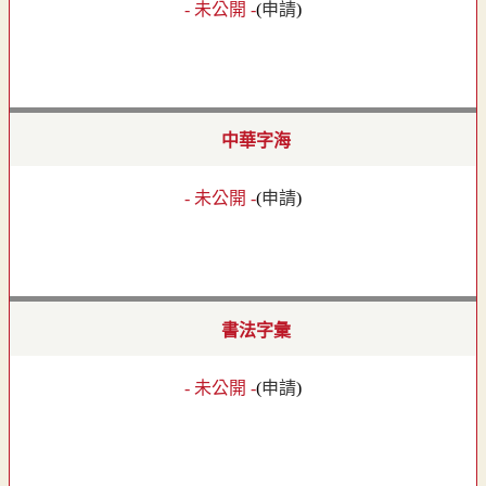
- 未公開 -
(
申請
)
中華字海
- 未公開 -
(
申請
)
書法字彙
- 未公開 -
(
申請
)