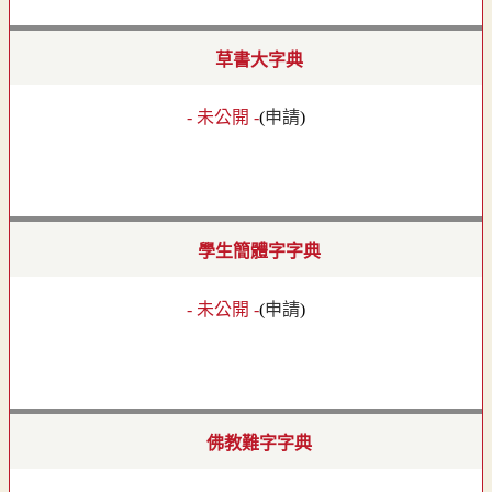
草書大字典
- 未公開 -
(
申請
)
學生簡體字字典
- 未公開 -
(
申請
)
佛教難字字典