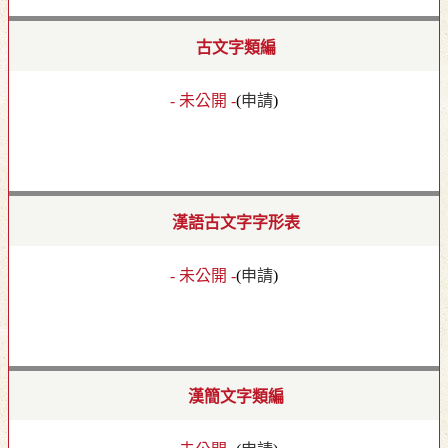
古文字類編
- 未公開 -
(
申請
)
漢語古文字字形表
- 未公開 -
(
申請
)
漢簡文字類編