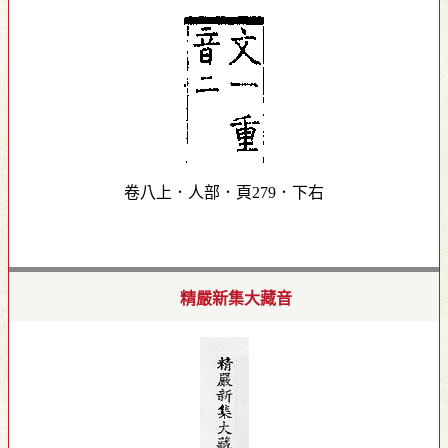
卷八上．人部．頁279．下右
精嚴新集大藏音