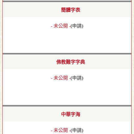
簡體字表
- 未公開 -
(
申請
)
佛教難字字典
- 未公開 -
(
申請
)
中華字海
- 未公開 -
(
申請
)