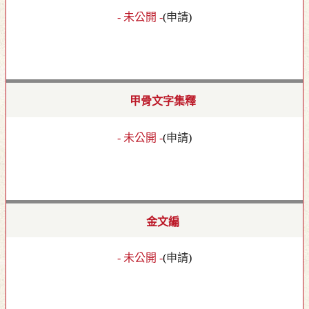
- 未公開 -
(
申請
)
甲骨文字集釋
- 未公開 -
(
申請
)
金文編
- 未公開 -
(
申請
)