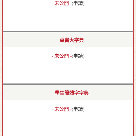
- 未公開 -
(
申請
)
草書大字典
- 未公開 -
(
申請
)
學生簡體字字典
- 未公開 -
(
申請
)