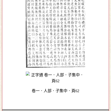
卷一．人部．子集中．頁62