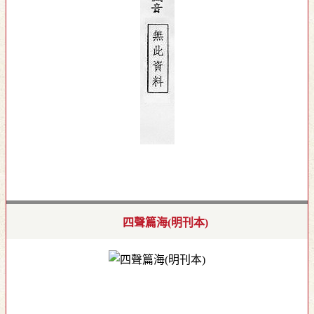
四聲篇海(明刊本)