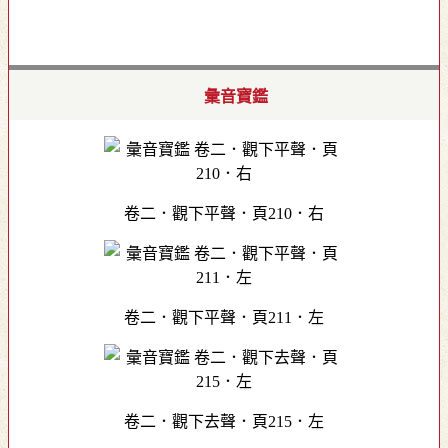
彙音寶鑑
卷二．觀下平聲．頁210．右
卷二．觀下平聲．頁211．左
卷二．觀下去聲．頁215．左