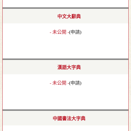
中文大辭典
- 未公開 -
(
申請
)
漢語大字典
- 未公開 -
(
申請
)
中國書法大字典