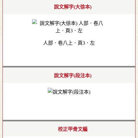
說文解字(大徐本)
人部．卷八上．頁3．左
說文解字(段注本)
校正甲骨文編