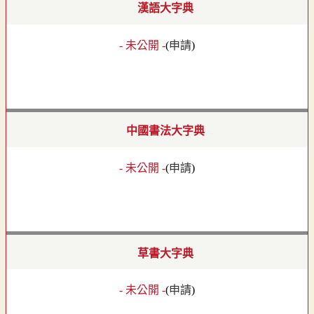
漢語大字典
- 未公開 -
(
申請
)
中國書法大字典
- 未公開 -
(
申請
)
草書大字典
- 未公開 -
(
申請
)