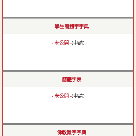
學生簡體字字典
- 未公開 -
(
申請
)
簡體字表
- 未公開 -
(
申請
)
佛教難字字典