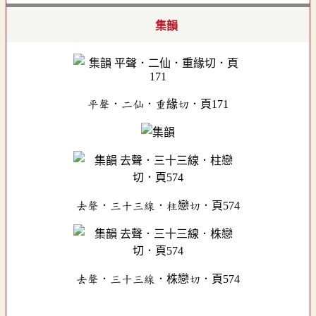
集韻
平聲．二仙．重緣切．頁171
去聲．三十三線．柱戀切．頁574
去聲．三十三線．株戀切．頁574