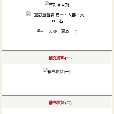
卷一．人部．頁39．右
補充資料(一)
補充資料(二)