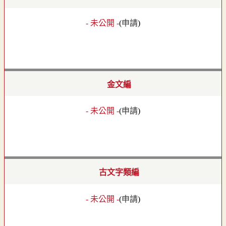
- 未公開 -
(
申請
)
金文編
- 未公開 -
(
申請
)
古文字類編
- 未公開 -
(
申請
)