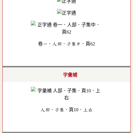
卷一．人部．子集中．頁62
字彙補
人部．子集．頁10．上右