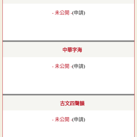
- 未公開 -
(
申請
)
中華字海
- 未公開 -
(
申請
)
古文四聲韻
- 未公開 -
(
申請
)