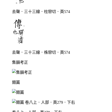
去聲．三十三線．柱戀切．頁574
去聲．三十三線．株戀切．頁574
集韻考正
類篇