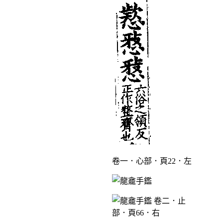
卷一．心部．頁22．左