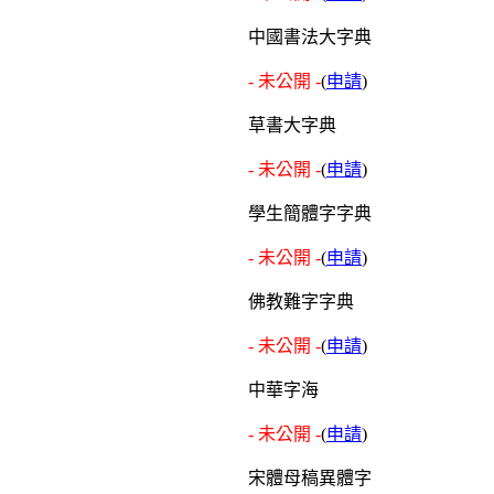
中國書法大字典
- 未公開 -
(
申請
)
草書大字典
- 未公開 -
(
申請
)
學生簡體字字典
- 未公開 -
(
申請
)
佛教難字字典
- 未公開 -
(
申請
)
中華字海
- 未公開 -
(
申請
)
宋體母稿異體字