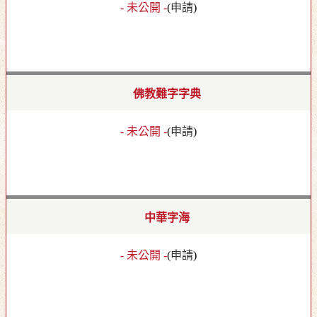
- 未公開 -
(
申請
)
佛教難字字典
- 未公開 -
(
申請
)
中華字海
- 未公開 -
(
申請
)