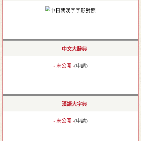
中文大辭典
- 未公開 -
(
申請
)
漢語大字典
- 未公開 -
(
申請
)