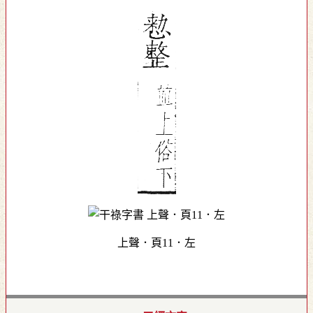
上聲．頁11．左