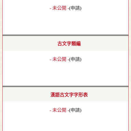
- 未公開 -
(
申請
)
古文字類編
- 未公開 -
(
申請
)
漢語古文字字形表
- 未公開 -
(
申請
)