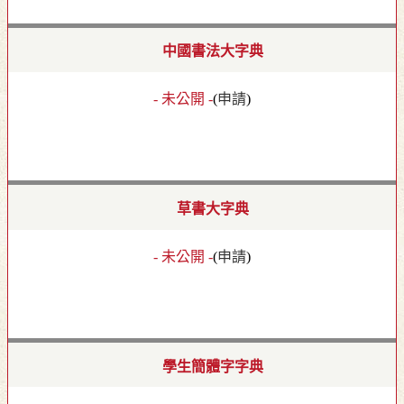
中國書法大字典
- 未公開 -
(
申請
)
草書大字典
- 未公開 -
(
申請
)
學生簡體字字典