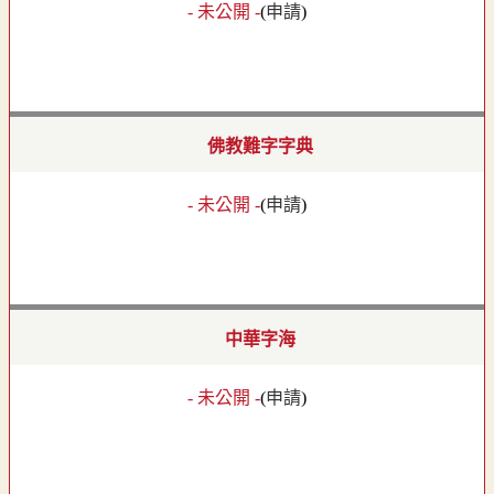
- 未公開 -
(
申請
)
佛教難字字典
- 未公開 -
(
申請
)
中華字海
- 未公開 -
(
申請
)