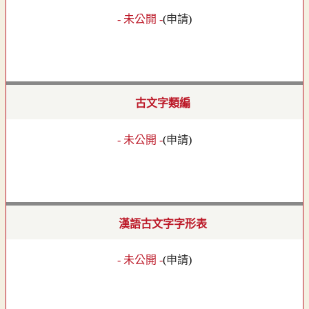
- 未公開 -
(
申請
)
古文字類編
- 未公開 -
(
申請
)
漢語古文字字形表
- 未公開 -
(
申請
)