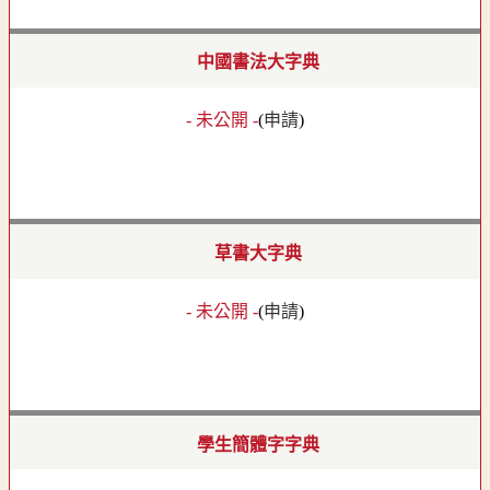
中國書法大字典
- 未公開 -
(
申請
)
草書大字典
- 未公開 -
(
申請
)
學生簡體字字典