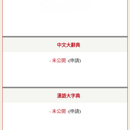
中文大辭典
- 未公開 -
(
申請
)
漢語大字典
- 未公開 -
(
申請
)