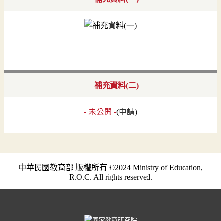
補充資料(二)
- 未公開 -
(
申請
)
中華民國教育部 版權所有 ©2024 Ministry of Education,
R.O.C. All rights reserved.