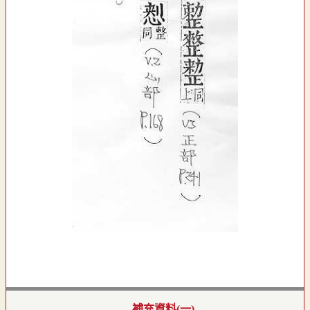
補充資料(一)