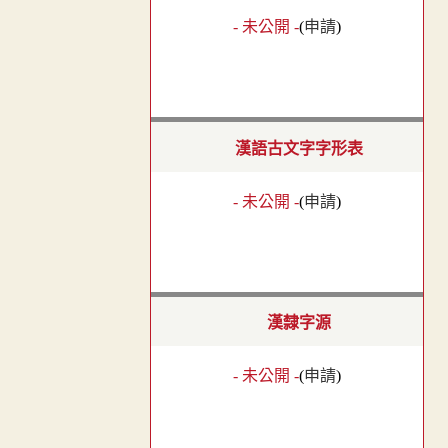
- 未公開 -
(
申請
)
漢語古文字字形表
- 未公開 -
(
申請
)
漢隸字源
- 未公開 -
(
申請
)