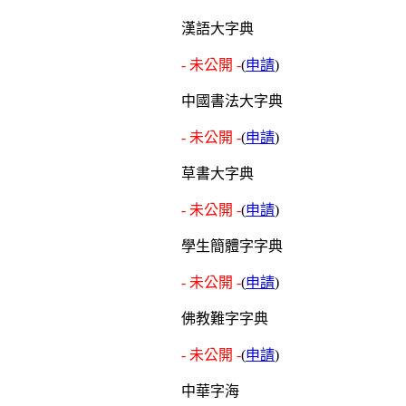
漢語大字典
- 未公開 -
(
申請
)
中國書法大字典
- 未公開 -
(
申請
)
草書大字典
- 未公開 -
(
申請
)
學生簡體字字典
- 未公開 -
(
申請
)
佛教難字字典
- 未公開 -
(
申請
)
中華字海