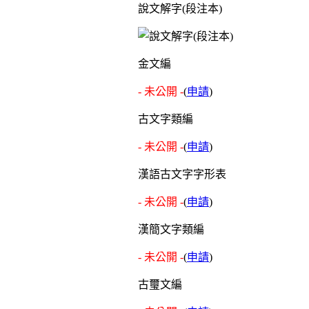
說文解字(段注本)
金文編
- 未公開 -
(
申請
)
古文字類編
- 未公開 -
(
申請
)
漢語古文字字形表
- 未公開 -
(
申請
)
漢簡文字類編
- 未公開 -
(
申請
)
古璽文編