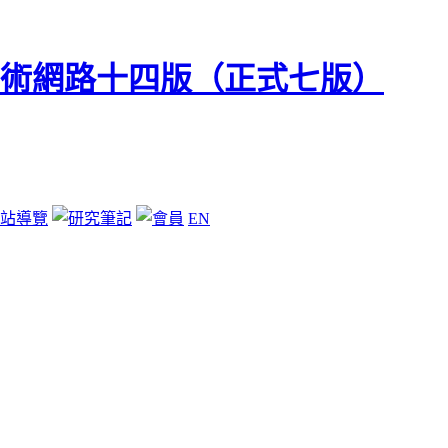
站導覽
EN