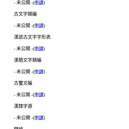
- 未公開 -
(
申請
)
古文字類編
- 未公開 -
(
申請
)
漢語古文字字形表
- 未公開 -
(
申請
)
漢簡文字類編
- 未公開 -
(
申請
)
古璽文編
- 未公開 -
(
申請
)
漢隸字源
- 未公開 -
(
申請
)