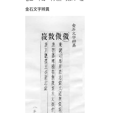
金石文字辨異