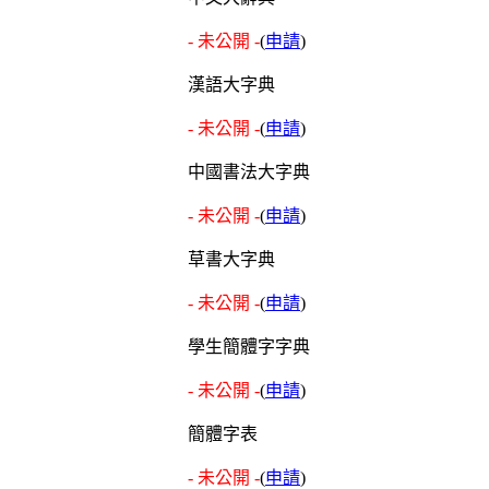
- 未公開 -
(
申請
)
漢語大字典
- 未公開 -
(
申請
)
中國書法大字典
- 未公開 -
(
申請
)
草書大字典
- 未公開 -
(
申請
)
學生簡體字字典
- 未公開 -
(
申請
)
簡體字表
- 未公開 -
(
申請
)