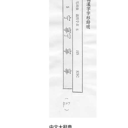
中文大辭典