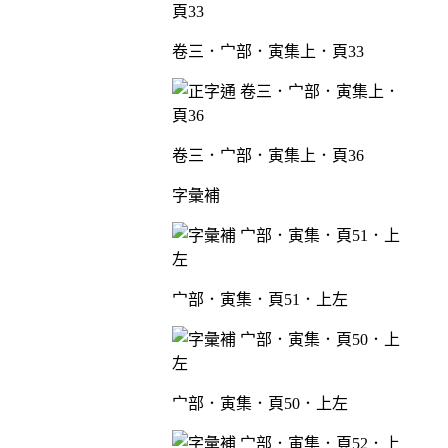
卷三．宀部．寅集上．頁33
卷三．宀部．寅集上．頁36
字彙補
宀部．寅集．頁51．上左
宀部．寅集．頁50．上左