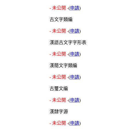
- 未公開 -
(
申請
)
古文字類編
- 未公開 -
(
申請
)
漢語古文字字形表
- 未公開 -
(
申請
)
漢簡文字類編
- 未公開 -
(
申請
)
古璽文編
- 未公開 -
(
申請
)
漢隸字源
- 未公開 -
(
申請
)