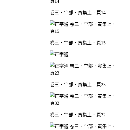
卷三．宀部．寅集上．頁14
卷三．宀部．寅集上．頁15
卷三．宀部．寅集上．頁23
卷三．宀部．寅集上．頁32