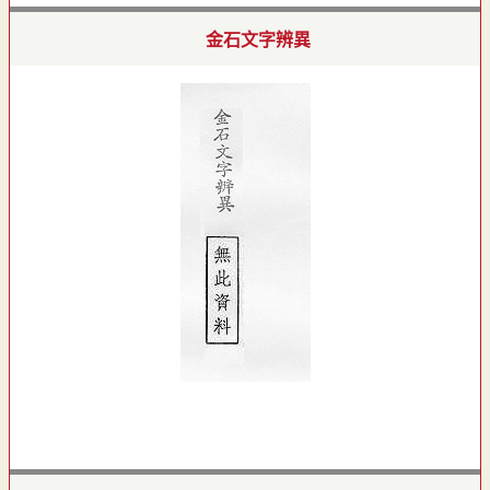
金石文字辨異