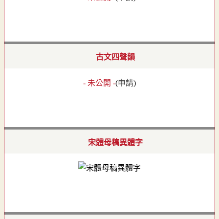
古文四聲韻
- 未公開 -
(
申請
)
宋體母稿異體字