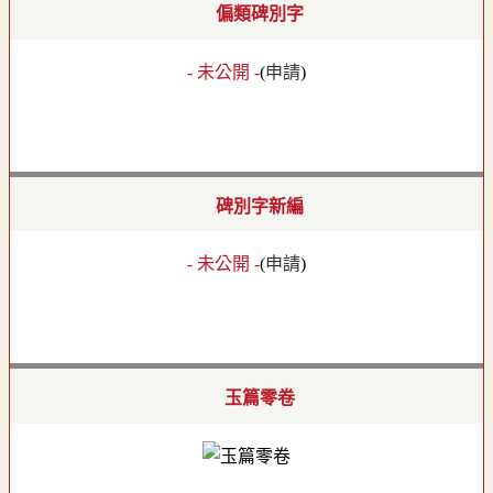
偏類碑別字
- 未公開 -
(
申請
)
碑別字新編
- 未公開 -
(
申請
)
玉篇零卷