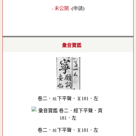
- 未公開 -
(
申請
)
彙音寶鑑
卷二．經下平聲．頁181．左
卷二．經下平聲．頁181．左