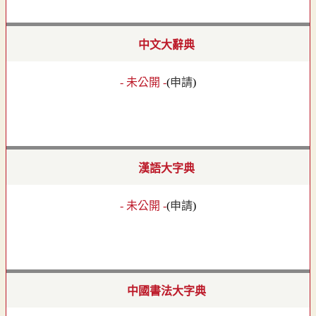
中文大辭典
- 未公開 -
(
申請
)
漢語大字典
- 未公開 -
(
申請
)
中國書法大字典