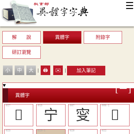
☰
:::
最新消息
常見問題
編輯說明
字典附錄
使用說明
顯示模式
網站導覽
EN
解 說
異體字
附錄字
研訂瀏覽
小
中
大
|
🖨️
✉️
|
加入筆記
異體字
󱜙
宁
㝕
󱜊