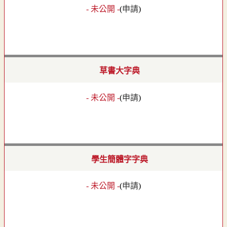
- 未公開 -
(
申請
)
草書大字典
- 未公開 -
(
申請
)
學生簡體字字典
- 未公開 -
(
申請
)