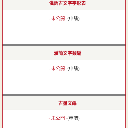
漢語古文字字形表
- 未公開 -
(
申請
)
漢簡文字類編
- 未公開 -
(
申請
)
古璽文編
- 未公開 -
(
申請
)