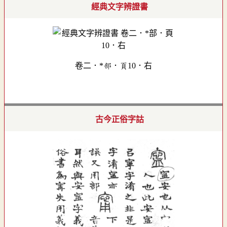
經典文字辨證書
卷二．*部．頁10．右
古今正俗字詁