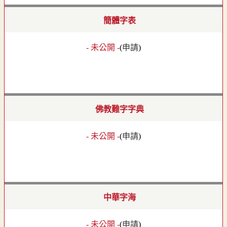
簡體字表
- 未公開 -
(
申請
)
佛教難字字典
- 未公開 -
(
申請
)
中華字海
- 未公開 -
(
申請
)