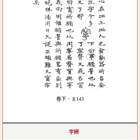
卷下．頁143
字辨