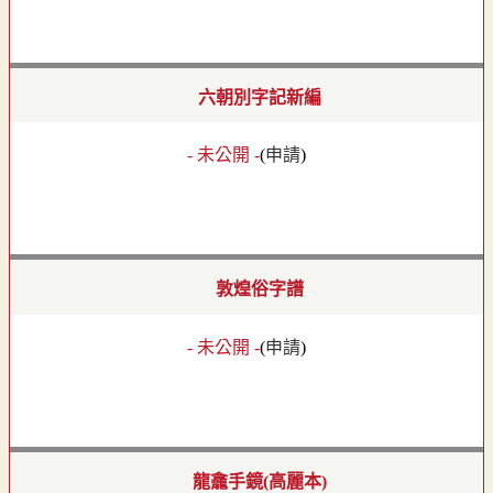
六朝別字記新編
- 未公開 -
(
申請
)
敦煌俗字譜
- 未公開 -
(
申請
)
龍龕手鏡(高麗本)