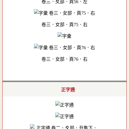
卷三．夊部．頁56．左
卷三．女部．頁75．右
卷三．女部．頁76．右
正字通