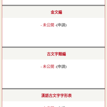
金文編
- 未公開 -
(
申請
)
古文字類編
- 未公開 -
(
申請
)
漢語古文字字形表