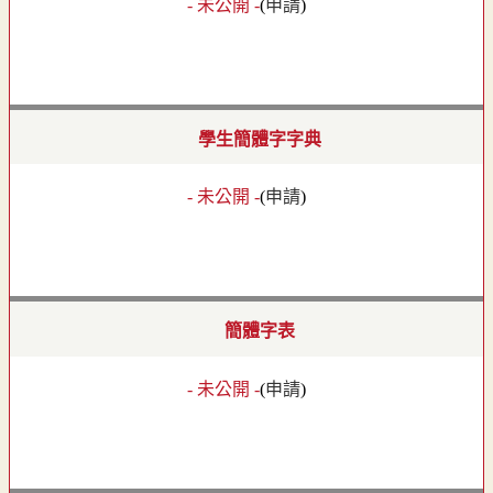
- 未公開 -
(
申請
)
學生簡體字字典
- 未公開 -
(
申請
)
簡體字表
- 未公開 -
(
申請
)