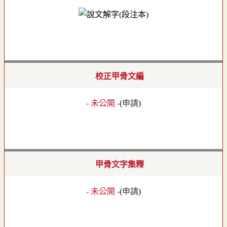
校正甲骨文編
- 未公開 -
(
申請
)
甲骨文字集釋
- 未公開 -
(
申請
)