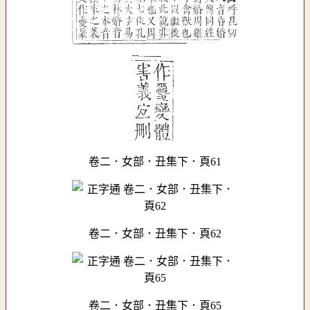
卷二．女部．丑集下．頁61
卷二．女部．丑集下．頁62
卷二．女部．丑集下．頁65