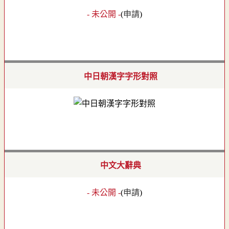
- 未公開 -
(
申請
)
中日朝漢字字形對照
中文大辭典
- 未公開 -
(
申請
)