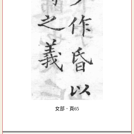
女部．頁65