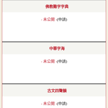
佛教難字字典
- 未公開 -
(
申請
)
中華字海
- 未公開 -
(
申請
)
古文四聲韻
- 未公開 -
(
申請
)