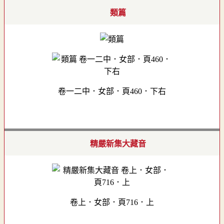
類篇
卷一二中．女部．頁460．下右
精嚴新集大藏音
卷上．女部．頁716．上