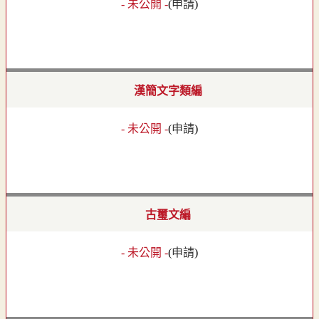
- 未公開 -
(
申請
)
漢簡文字類編
- 未公開 -
(
申請
)
古璽文編
- 未公開 -
(
申請
)