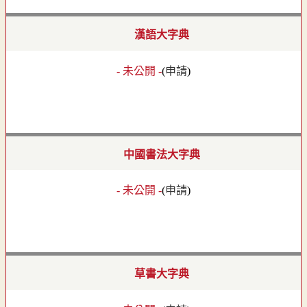
漢語大字典
- 未公開 -
(
申請
)
中國書法大字典
- 未公開 -
(
申請
)
草書大字典