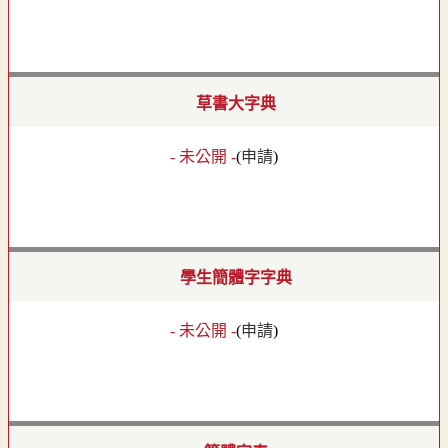
草書大字典
- 未公開 -
(
申請
)
學生簡體字字典
- 未公開 -
(
申請
)