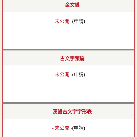
金文編
- 未公開 -
(
申請
)
古文字類編
- 未公開 -
(
申請
)
漢語古文字字形表
- 未公開 -
(
申請
)