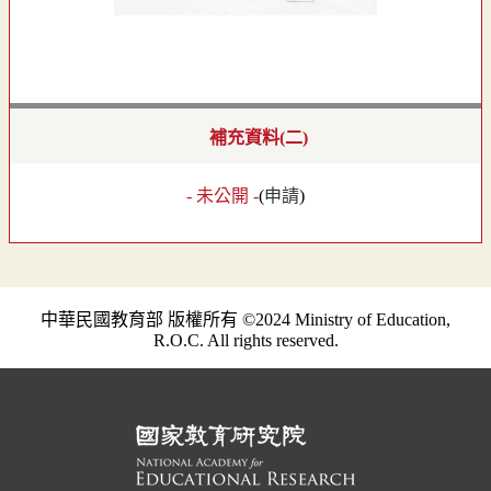
補充資料(二)
- 未公開 -
(
申請
)
中華民國教育部 版權所有 ©2024 Ministry of Education,
R.O.C. All rights reserved.