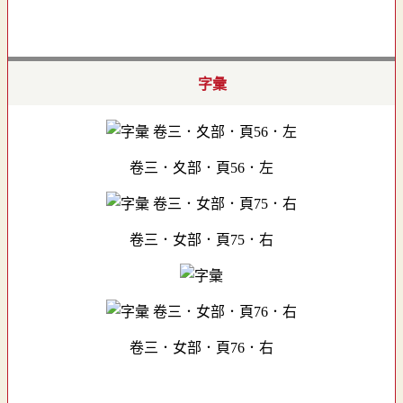
字彙
卷三．夊部．頁56．左
卷三．女部．頁75．右
卷三．女部．頁76．右