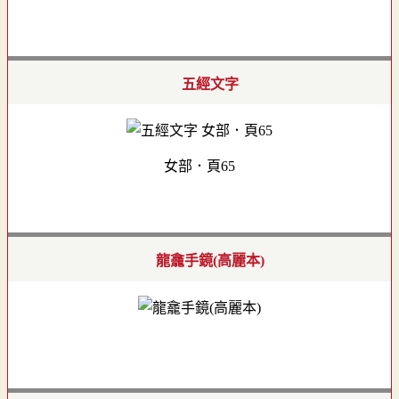
五經文字
女部．頁65
龍龕手鏡(高麗本)