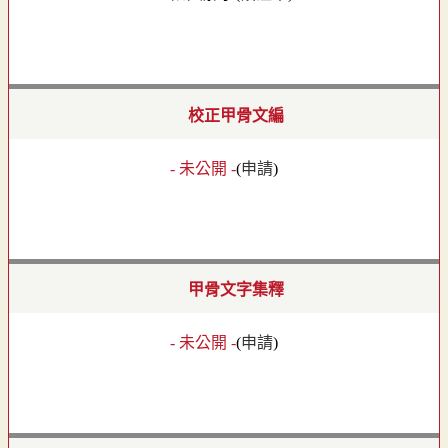
校正甲骨文編
- 未公開 -
(
申請
)
甲骨文字集釋
- 未公開 -
(
申請
)