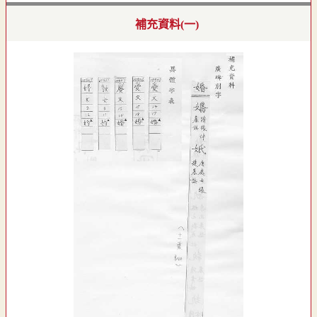
補充資料(一)