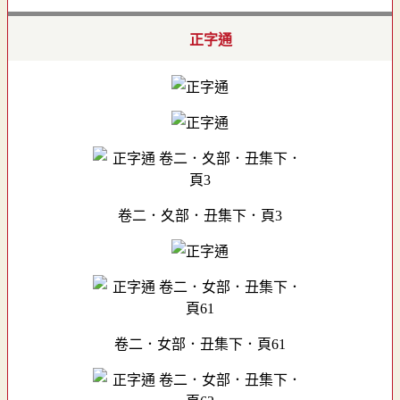
正字通
卷二．夊部．丑集下．頁3
卷二．女部．丑集下．頁61