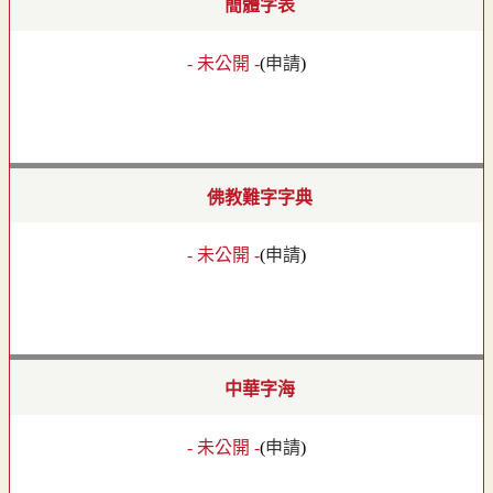
簡體字表
- 未公開 -
(
申請
)
佛教難字字典
- 未公開 -
(
申請
)
中華字海
- 未公開 -
(
申請
)