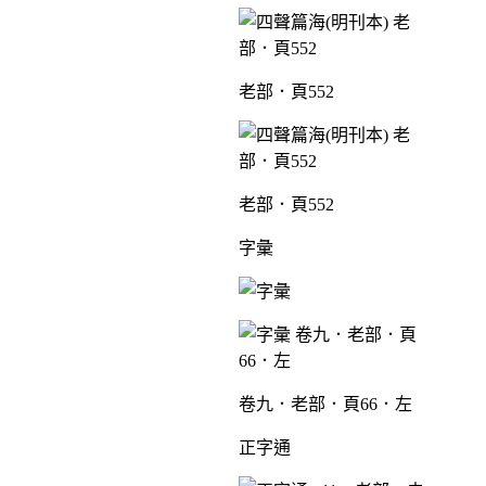
老部．頁552
老部．頁552
字彙
卷九．老部．頁66．左
正字通