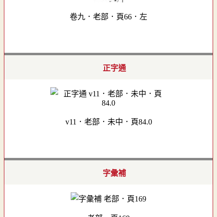
卷九．老部．頁66．左
正字通
v11．老部．未中．頁84.0
字彙補