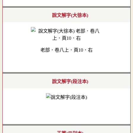
說文解字(大徐本)
老部．卷八上．頁10．右
說文解字(段注本)