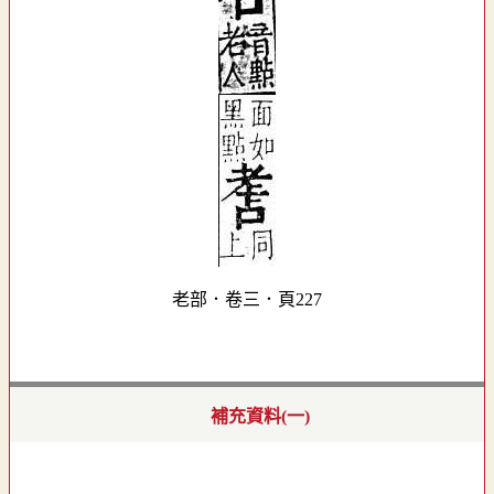
老部．卷三．頁227
補充資料(一)