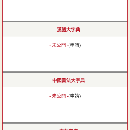
漢語大字典
- 未公開 -
(
申請
)
中國書法大字典
- 未公開 -
(
申請
)