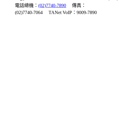
電話總機：
(02)7740-7890
傳真：
(02)7740-7064
TANet VoIP：9009-7890