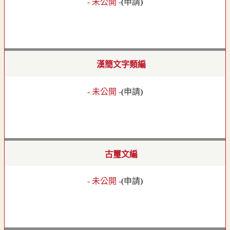
- 未公開 -
(
申請
)
漢簡文字類編
- 未公開 -
(
申請
)
古璽文編
- 未公開 -
(
申請
)