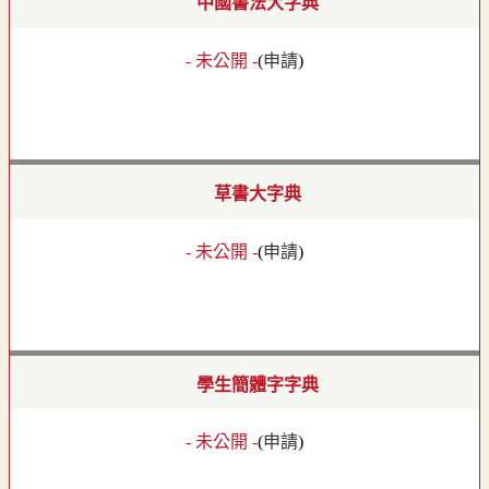
中國書法大字典
- 未公開 -
(
申請
)
草書大字典
- 未公開 -
(
申請
)
學生簡體字字典
- 未公開 -
(
申請
)