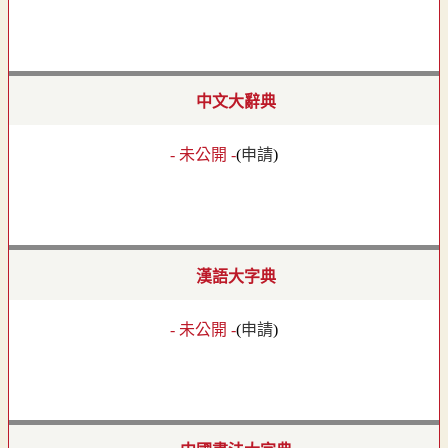
中文大辭典
- 未公開 -
(
申請
)
漢語大字典
- 未公開 -
(
申請
)