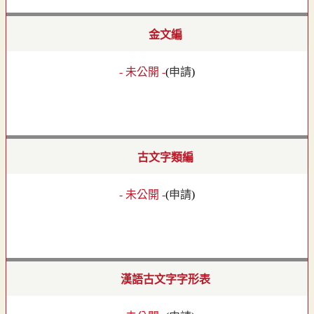
金文編
- 未公開 -
(
申請
)
古文字類編
- 未公開 -
(
申請
)
漢語古文字字形表