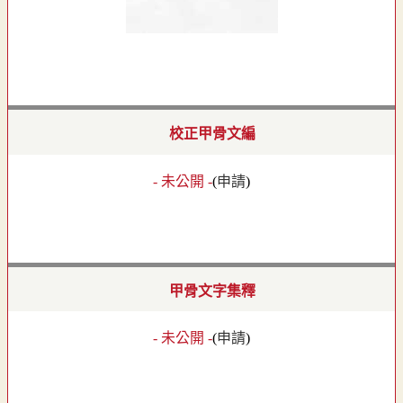
校正甲骨文編
- 未公開 -
(
申請
)
甲骨文字集釋
- 未公開 -
(
申請
)