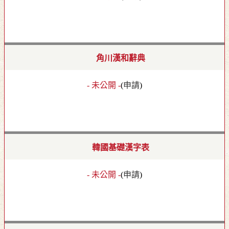
角川漢和辭典
- 未公開 -
(
申請
)
韓國基礎漢字表
- 未公開 -
(
申請
)