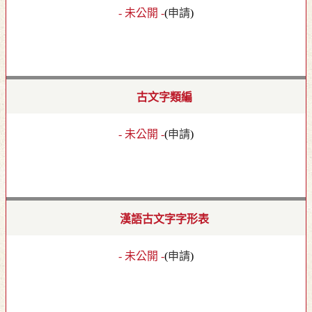
- 未公開 -
(
申請
)
古文字類編
- 未公開 -
(
申請
)
漢語古文字字形表
- 未公開 -
(
申請
)