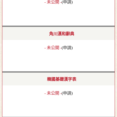
- 未公開 -
(
申請
)
角川漢和辭典
- 未公開 -
(
申請
)
韓國基礎漢字表
- 未公開 -
(
申請
)