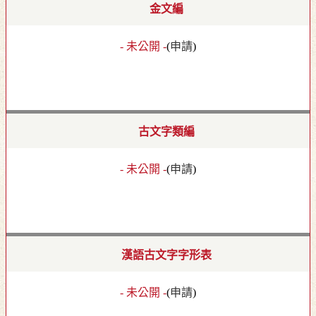
金文編
- 未公開 -
(
申請
)
古文字類編
- 未公開 -
(
申請
)
漢語古文字字形表
- 未公開 -
(
申請
)