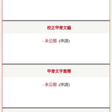
校正甲骨文編
- 未公開 -
(
申請
)
甲骨文字集釋
- 未公開 -
(
申請
)