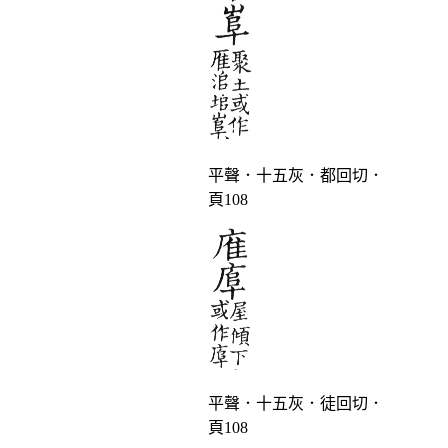
平聲．十五灰．都回切．
頁108
平聲．十五灰．徒回切．
頁108