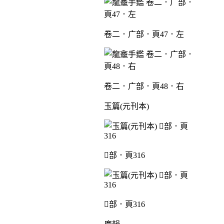
卷二．广部．頁47．左
卷二．广部．頁48．右
玉篇(元刊本)
部．頁316
部．頁316