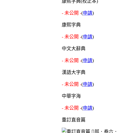
康熙字典(校正本)
- 未公開 -
(
申請
)
康熙字典
- 未公開 -
(
申請
)
中文大辭典
- 未公開 -
(
申請
)
漢語大字典
- 未公開 -
(
申請
)
中華字海
- 未公開 -
(
申請
)
重訂直音篇