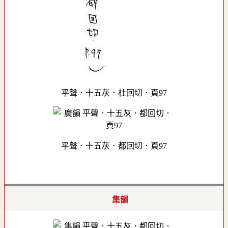
平聲．十五灰．杜回切．頁97
平聲．十五灰．都回切．頁97
集韻