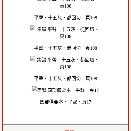
平聲．十五灰．都回切．頁108
平聲．十五灰．徒回切．頁108
平聲．十五灰．都回切．頁108
四部備要本．平聲．頁17