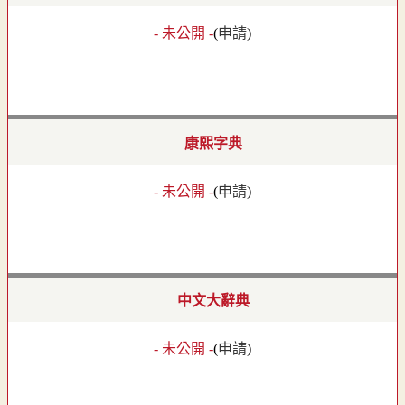
- 未公開 -
(
申請
)
康熙字典
- 未公開 -
(
申請
)
中文大辭典
- 未公開 -
(
申請
)