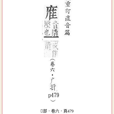
部．卷六．頁479