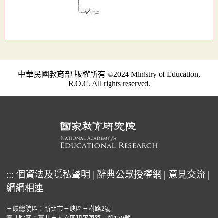
中華民國教育部 版權所有 ©2024 Ministry of Education,
R.O.C. All rights reserved.
:::
個資法及隱私聲明
|
辭典公眾授權網
|
意見交流
|
網網相連
三峽總院區：新北市三峽區三樹路2號