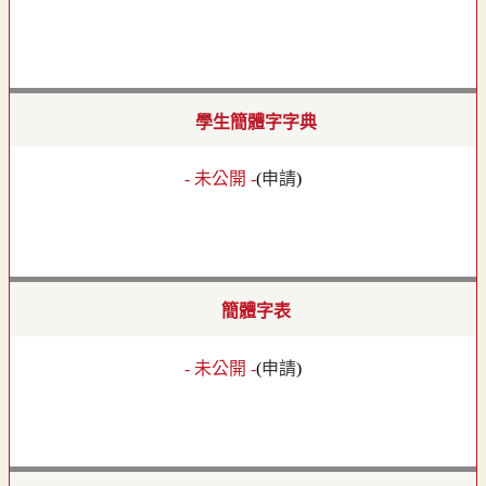
學生簡體字字典
- 未公開 -
(
申請
)
簡體字表
- 未公開 -
(
申請
)