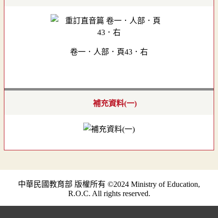
卷一．人部．頁43．右
補充資料(一)
中華民國教育部 版權所有 ©2024 Ministry of Education,
R.O.C. All rights reserved.