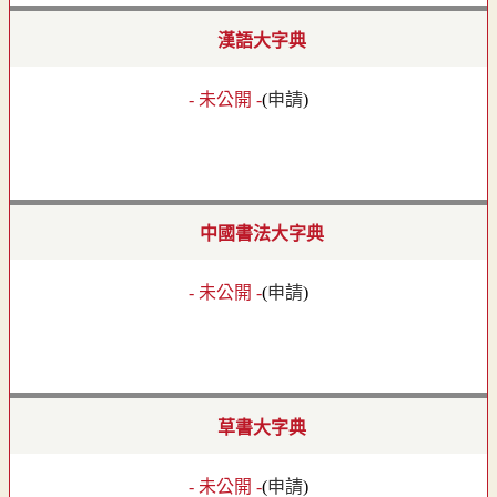
漢語大字典
- 未公開 -
(
申請
)
中國書法大字典
- 未公開 -
(
申請
)
草書大字典
- 未公開 -
(
申請
)