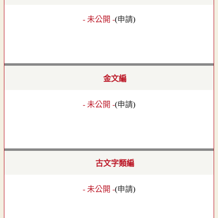
- 未公開 -
(
申請
)
金文編
- 未公開 -
(
申請
)
古文字類編
- 未公開 -
(
申請
)