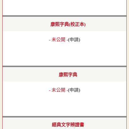
康熙字典(校正本)
- 未公開 -
(
申請
)
康熙字典
- 未公開 -
(
申請
)
經典文字辨證書