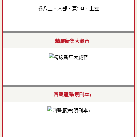
卷八上．人部．頁284．上左
精嚴新集大藏音
四聲篇海(明刊本)