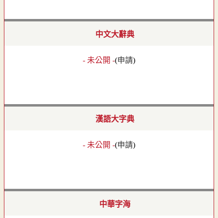
中文大辭典
- 未公開 -
(
申請
)
漢語大字典
- 未公開 -
(
申請
)
中華字海