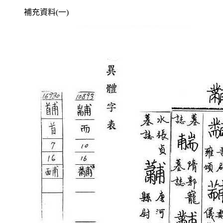
補充資料(一)