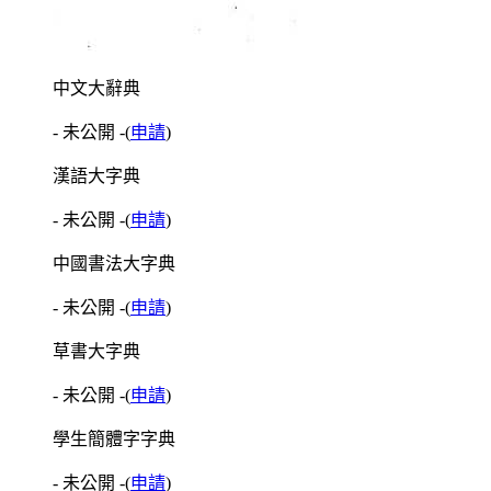
中文大辭典
- 未公開 -
(
申請
)
漢語大字典
- 未公開 -
(
申請
)
中國書法大字典
- 未公開 -
(
申請
)
草書大字典
- 未公開 -
(
申請
)
學生簡體字字典
- 未公開 -
(
申請
)