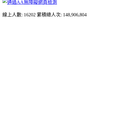
線上人數: 16202
累積總人次: 148,906,804