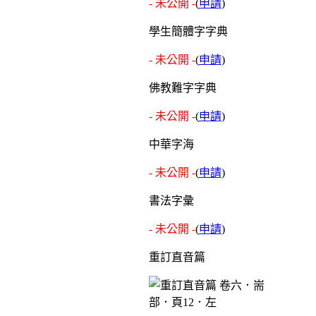
- 未公開 -
(
申請
)
學生簡體字字典
- 未公開 -
(
申請
)
佛教難字字典
- 未公開 -
(
申請
)
中華字海
- 未公開 -
(
申請
)
書法字彙
- 未公開 -
(
申請
)
重訂直音篇