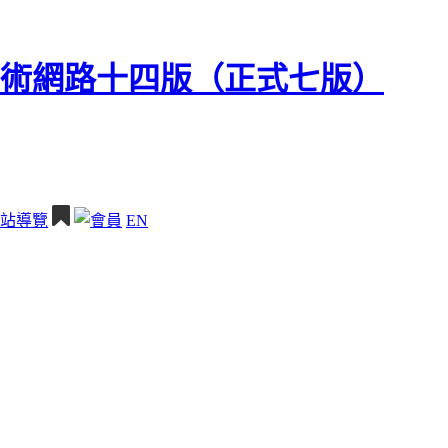
站導覽
EN