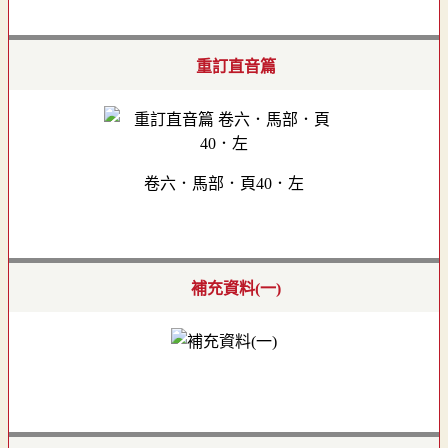
重訂直音篇
卷六．馬部．頁40．左
補充資料(一)