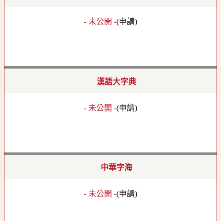
- 未公開 -
(
申請
)
漢語大字典
- 未公開 -
(
申請
)
中華字海
- 未公開 -
(
申請
)