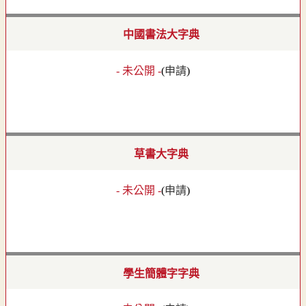
中國書法大字典
- 未公開 -
(
申請
)
草書大字典
- 未公開 -
(
申請
)
學生簡體字字典