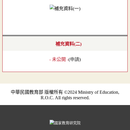
補充資料(二)
- 未公開 -
(
申請
)
中華民國教育部 版權所有 ©2024 Ministry of Education,
R.O.C. All rights reserved.