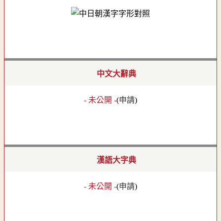
中文大辭典
- 未公開 -
(
申請
)
漢語大字典
- 未公開 -
(
申請
)