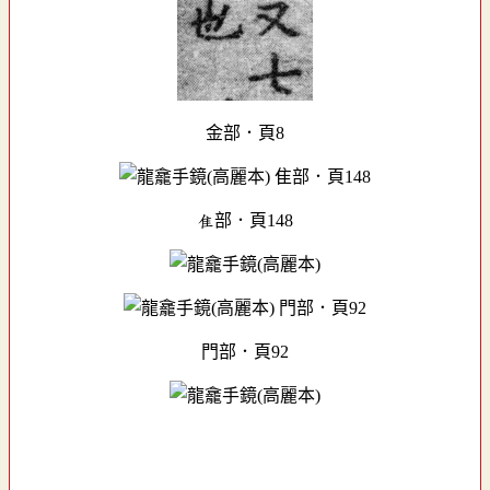
金部．頁8
隹部．頁148
門部．頁92