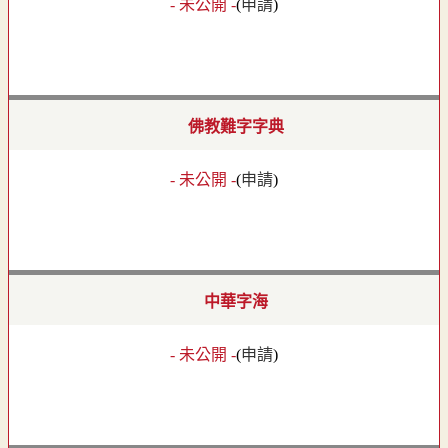
- 未公開 -
(
申請
)
佛教難字字典
- 未公開 -
(
申請
)
中華字海
- 未公開 -
(
申請
)