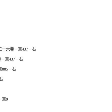
．頁437．右
右