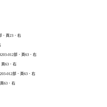
右
部．頁63．右
．頁63．右