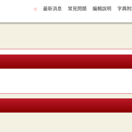
:::
最新消息
常見問題
編輯說明
字典附