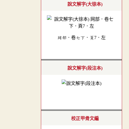
說文解字(大徐本)
网部．卷七下．頁7．左
說文解字(段注本)
校正甲骨文編