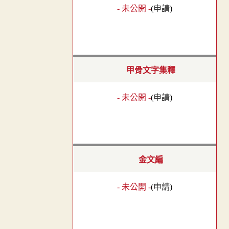
- 未公開 -
(
申請
)
甲骨文字集釋
- 未公開 -
(
申請
)
金文編
- 未公開 -
(
申請
)