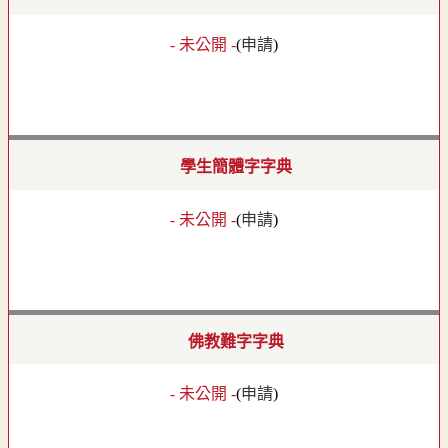
- 未公開 -
(
申請
)
學生簡體字字典
- 未公開 -
(
申請
)
佛教難字字典
- 未公開 -
(
申請
)