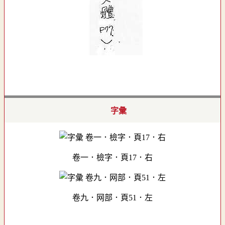
字彙
卷一．檢字．頁17．右
卷九．网部．頁51．左