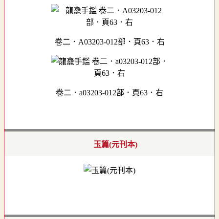
卷二．A03203-012部．頁63．右
卷二．a03203-012部．頁63．右
玉篇(元刊本)