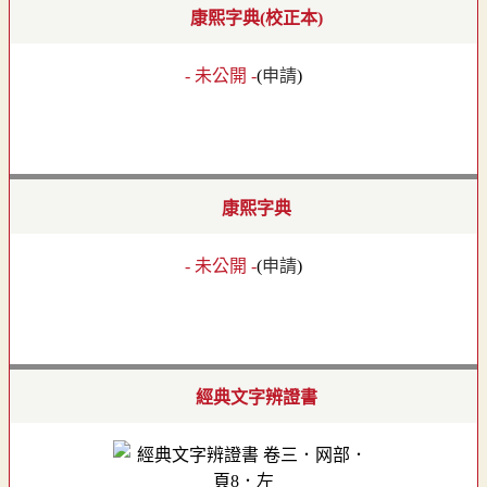
康熙字典(校正本)
- 未公開 -
(
申請
)
康熙字典
- 未公開 -
(
申請
)
經典文字辨證書