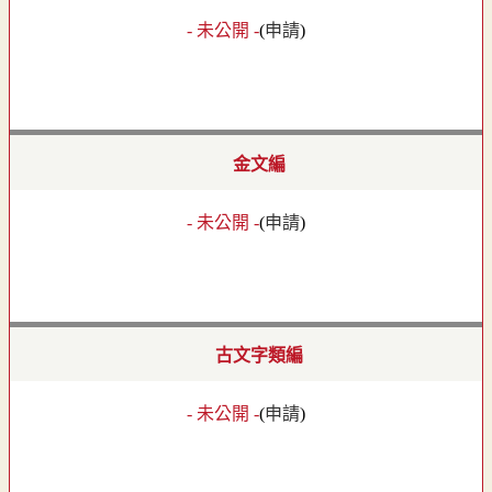
- 未公開 -
(
申請
)
金文編
- 未公開 -
(
申請
)
古文字類編
- 未公開 -
(
申請
)