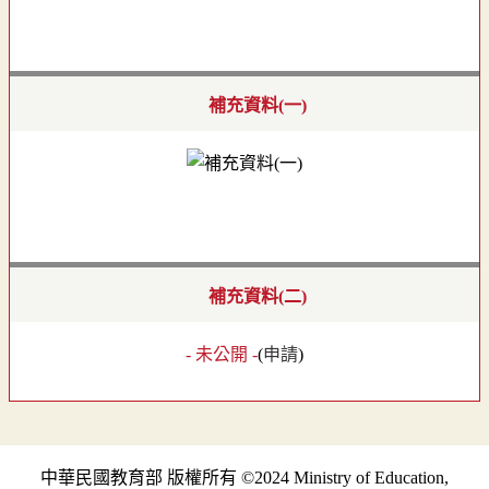
補充資料(一)
補充資料(二)
- 未公開 -
(
申請
)
中華民國教育部 版權所有 ©2024 Ministry of Education,