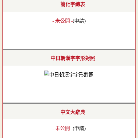
簡化字總表
- 未公開 -
(
申請
)
中日朝漢字字形對照
中文大辭典
- 未公開 -
(
申請
)