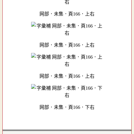
网部．未集．頁166．上右
网部．未集．頁166．上右
网部．未集．頁166．上右
网部．未集．頁166．下右