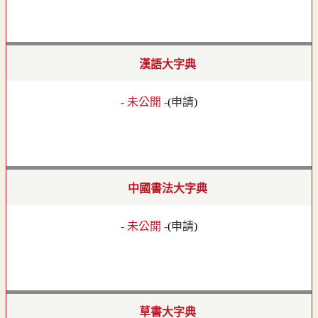
漢語大字典
- 未公開 -
(
申請
)
中國書法大字典
- 未公開 -
(
申請
)
草書大字典