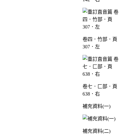
卷四．竹部．頁
307．左
卷七．匚部．頁
638．右
補充資料(一)
補充資料(二)