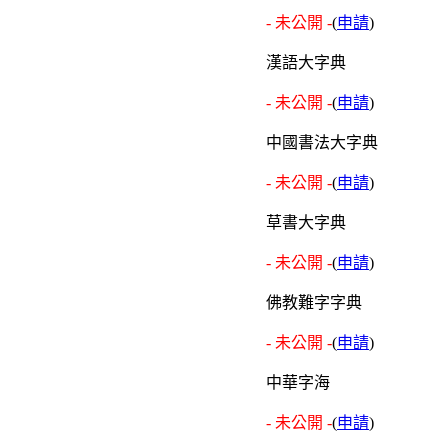
- 未公開 -
(
申請
)
漢語大字典
- 未公開 -
(
申請
)
中國書法大字典
- 未公開 -
(
申請
)
草書大字典
- 未公開 -
(
申請
)
佛教難字字典
- 未公開 -
(
申請
)
中華字海
- 未公開 -
(
申請
)