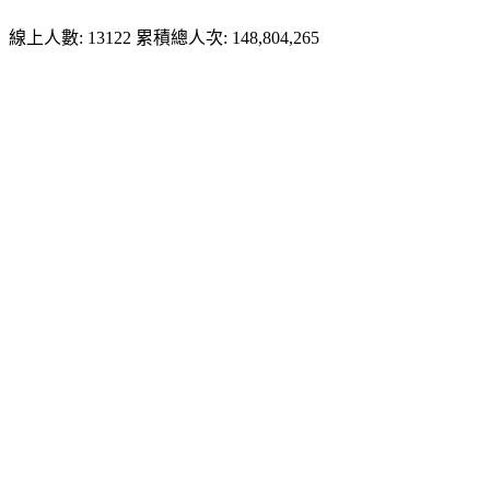
線上人數: 13122
累積總人次: 148,804,265