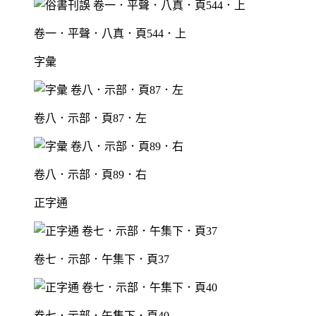
卷一．平聲．八真．頁544．上
字彙
卷八．示部．頁87．左
卷八．示部．頁89．右
正字通
卷七．示部．午集下．頁37
卷七．示部．午集下．頁40