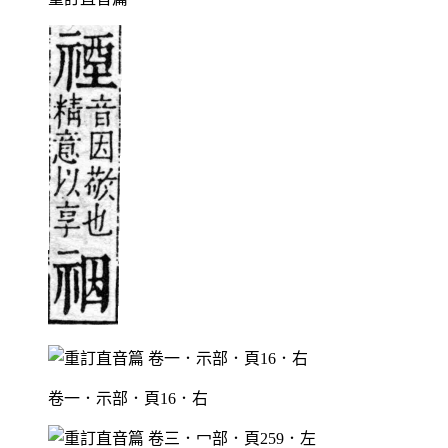
卷一．示部．頁16．右