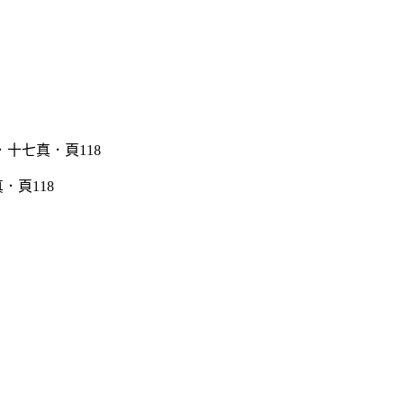
．頁118