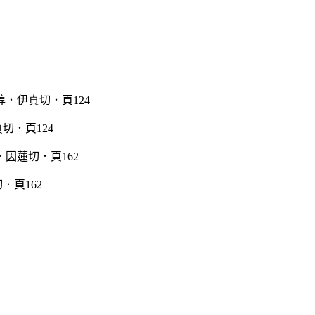
切．頁124
．頁162