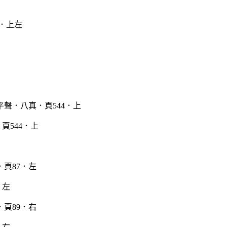
．上左
頁544．上
．左