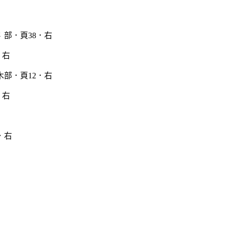
．右
．右