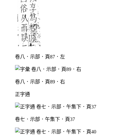
卷八．示部．頁87．左
卷八．示部．頁89．右
正字通
卷七．示部．午集下．頁37