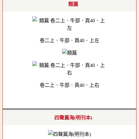
類篇
卷二上．牛部．頁40．上左
卷二上．牛部．頁40．上右
四聲篇海(明刊本)