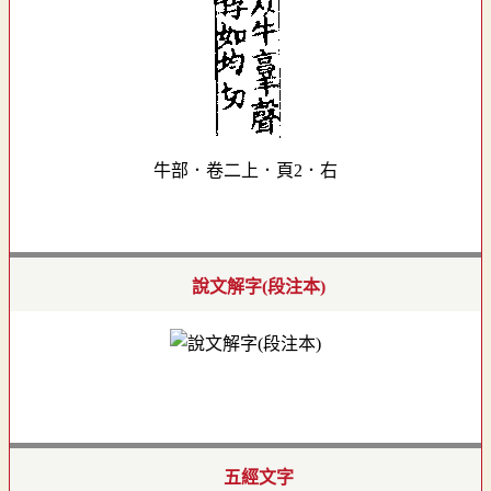
牛部．卷二上．頁2．右
說文解字(段注本)
五經文字