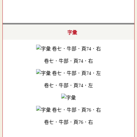
字彙
卷七．牛部．頁74．右
卷七．牛部．頁74．左
卷七．牛部．頁76．右