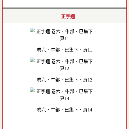
正字通
卷六．牛部．巳集下．頁11
卷六．牛部．巳集下．頁12
卷六．牛部．巳集下．頁14