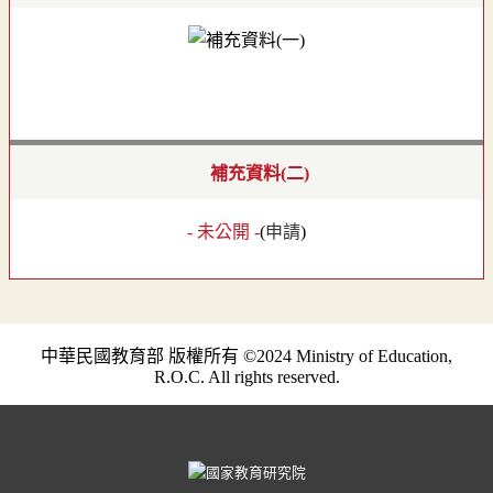
補充資料(二)
- 未公開 -
(
申請
)
中華民國教育部 版權所有 ©2024 Ministry of Education,
R.O.C. All rights reserved.