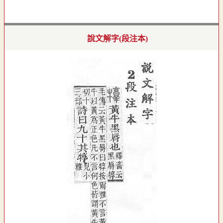
說文解字(段注本)