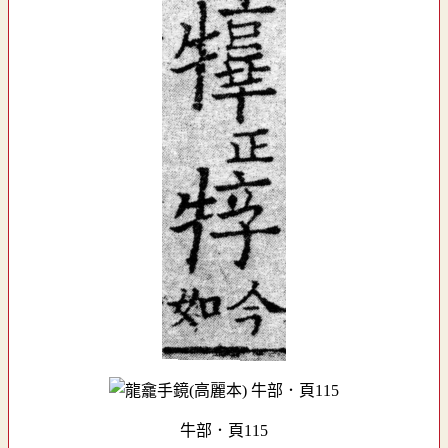
牛部．頁115