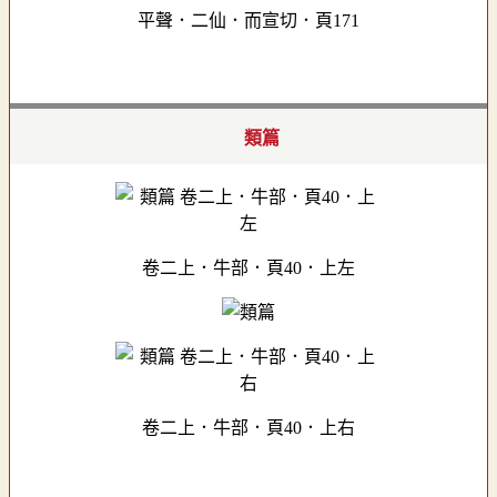
平聲．二仙．而宣切．頁171
類篇
卷二上．牛部．頁40．上左
卷二上．牛部．頁40．上右