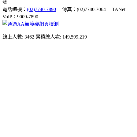
號
電話總機：
(02)7740-7890
傳真：(02)7740-7064
TANet
VoIP：9009-7890
線上人數: 3462
累積總人次: 149,599,219