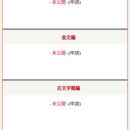
- 未公開 -
(
申請
)
金文編
- 未公開 -
(
申請
)
古文字類編
- 未公開 -
(
申請
)