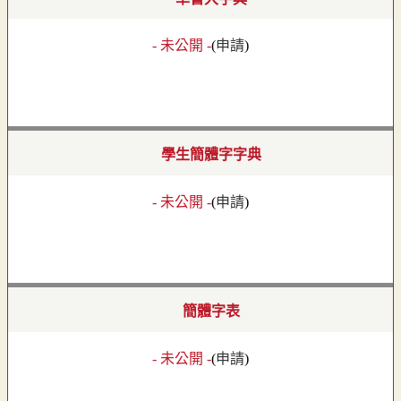
- 未公開 -
(
申請
)
學生簡體字字典
- 未公開 -
(
申請
)
簡體字表
- 未公開 -
(
申請
)