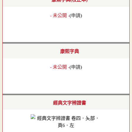
- 未公開 -
(
申請
)
康熙字典
- 未公開 -
(
申請
)
經典文字辨證書