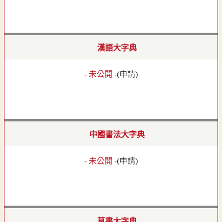
漢語大字典
- 未公開 -
(
申請
)
中國書法大字典
- 未公開 -
(
申請
)
草書大字典