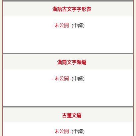
漢語古文字字形表
- 未公開 -
(
申請
)
漢簡文字類編
- 未公開 -
(
申請
)
古璽文編
- 未公開 -
(
申請
)