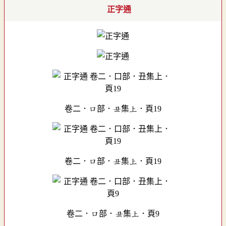
正字通
卷二．口部．丑集上．頁19
卷二．口部．丑集上．頁19
卷二．口部．丑集上．頁9