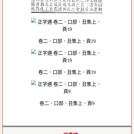
卷二．口部．丑集上．頁19
卷二．口部．丑集上．頁19
卷二．口部．丑集上．頁9