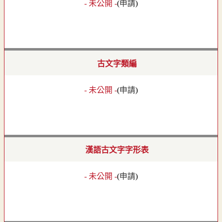
- 未公開 -
(
申請
)
古文字類編
- 未公開 -
(
申請
)
漢語古文字字形表
- 未公開 -
(
申請
)