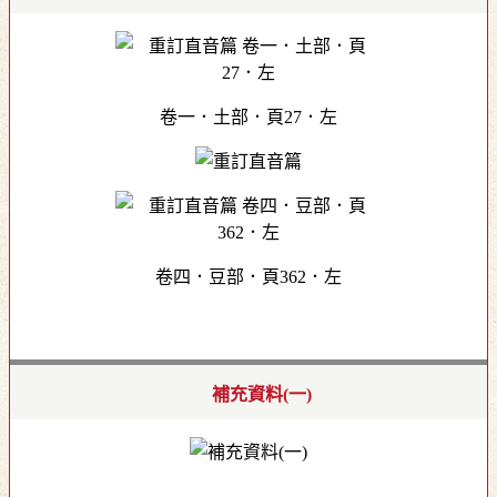
卷一．土部．頁27．左
卷四．豆部．頁362．左
補充資料(一)