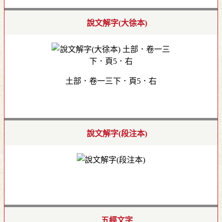
說文解字(大徐本)
土部．卷一三下．頁5．右
說文解字(段注本)
五經文字