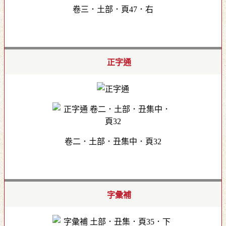
卷三．土部．頁47．右
正字通
卷二．土部．丑集中．頁32
字彙補