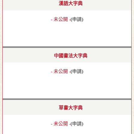
漢語大字典
- 未公開 -
(
申請
)
中國書法大字典
- 未公開 -
(
申請
)
草書大字典
- 未公開 -
(
申請
)