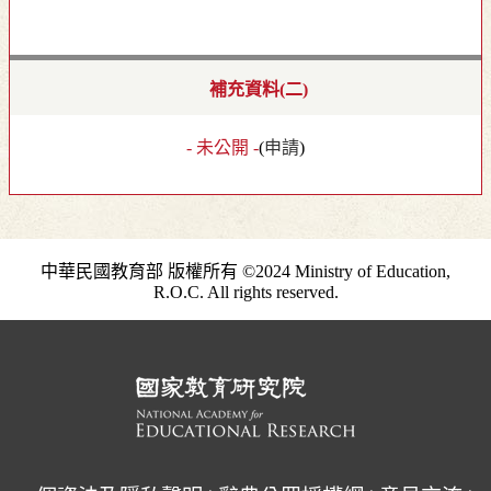
補充資料(二)
- 未公開 -
(
申請
)
中華民國教育部 版權所有 ©2024 Ministry of Education,
R.O.C. All rights reserved.