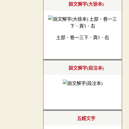
說文解字(大徐本)
土部．卷一三下．頁5．右
說文解字(段注本)
五經文字